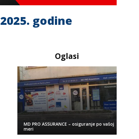
 2025. godine
Oglasi
MD PRO ASSURANCE – osiguranje po vašoj
meri