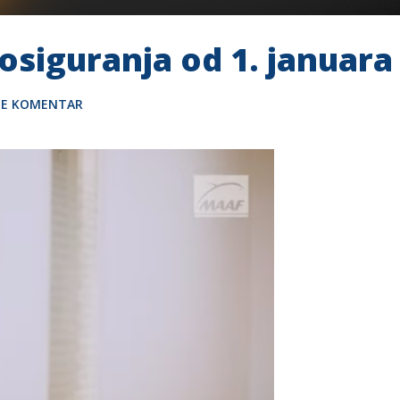
osiguranja od 1. januara
TE KOMENTAR