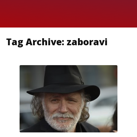
Tag Archive: zaboravi