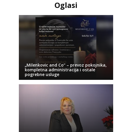
Oglasi
„Milenkovic and Co“ – prevoz pokojnika,
kompletna administracija i ostale
pogrebne usluge