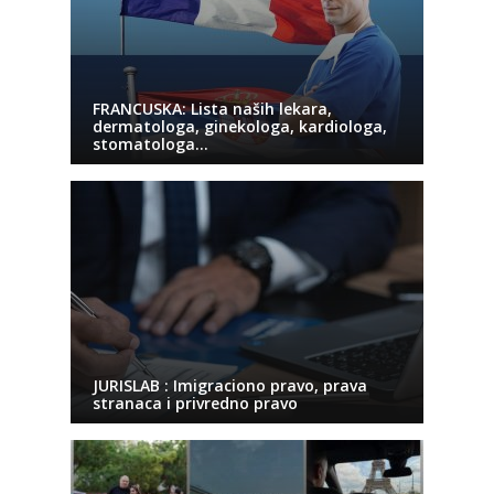
FRANCUSKA: Lista naših lekara,
dermatologa, ginekologa, kardiologa,
stomatologa…
JURISLAB : Imigraciono pravo, prava
stranaca i privredno pravo