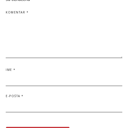
KOMENTAR
*
IME
*
E-POŠTA
*