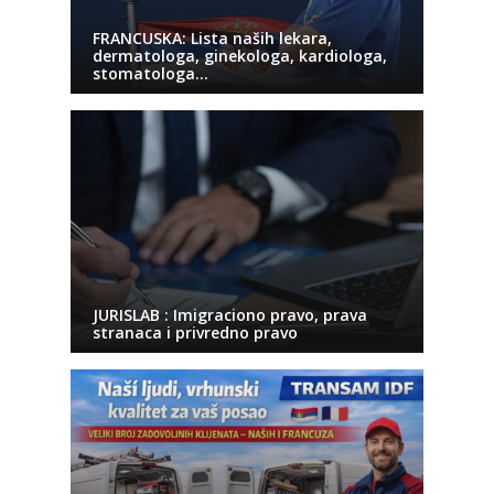
FRANCUSKA: Lista naših lekara,
dermatologa, ginekologa, kardiologa,
stomatologa…
JURISLAB : Imigraciono pravo, prava
stranaca i privredno pravo