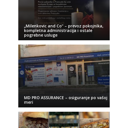
„Milenkovic and Co“ – prevoz pokojnika,
kompletna administracija i ostale
pogrebne usluge
MD PRO ASSURANCE – osiguranje po vašoj
meri