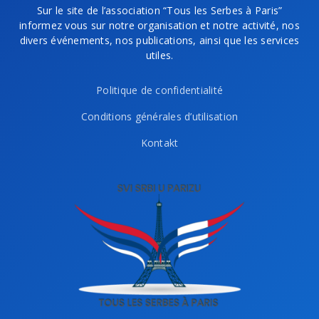
Sur le site de l’association “Tous les Serbes à Paris”
informez vous sur notre organisation et notre activité, nos
divers événements, nos publications, ainsi que les services
utiles.
Politique de confidentialité
Conditions générales d’utilisation
Kontakt