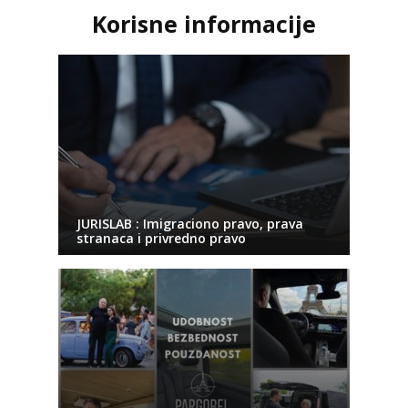
Korisne informacije
JURISLAB : Imigraciono pravo, prava
stranaca i privredno pravo