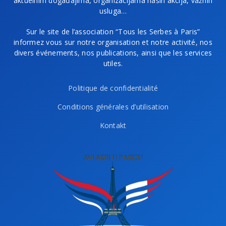
aktuelnim događajima, organizacijama naših akcija, važnih
usluga…
Sur le site de l’association “Tous les Serbes à Paris”
informez vous sur notre organisation et notre activité, nos
divers événements, nos publications, ainsi que les services
utiles.
Politique de confidentialité
Conditions générales d’utilisation
Kontakt