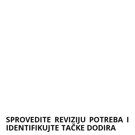
SPROVEDITE REVIZIJU POTREBA I
IDENTIFIKUJTE TAČKE DODIRA