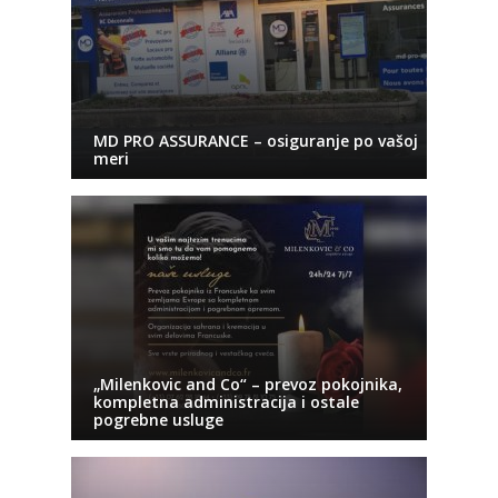
MD PRO ASSURANCE – osiguranje po vašoj
meri
„Milenkovic and Co“ – prevoz pokojnika,
kompletna administracija i ostale
pogrebne usluge