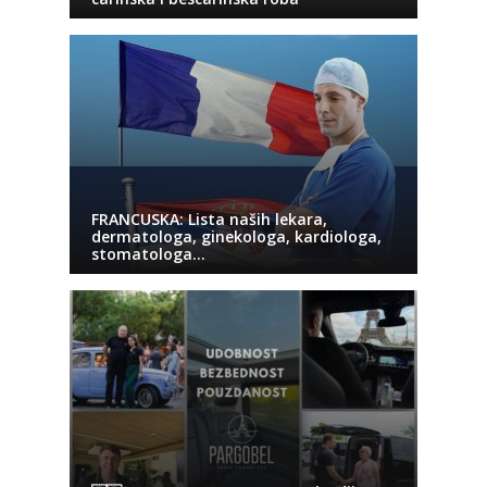
FRANCUSKA: Lista naših lekara,
dermatologa, ginekologa, kardiologa,
stomatologa…