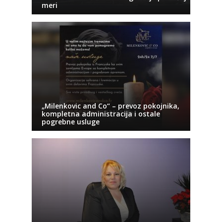
meri
„Milenkovic and Co“ – prevoz pokojnika,
kompletna administracija i ostale
pogrebne usluge