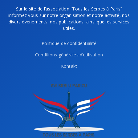
Sur le site de l’association “Tous les Serbes à Paris”
informez vous sur notre organisation et notre activité, nos
divers événements, nos publications, ainsi que les services
utiles.
Politique de confidentialité
Conditions générales d’utilisation
Kontakt