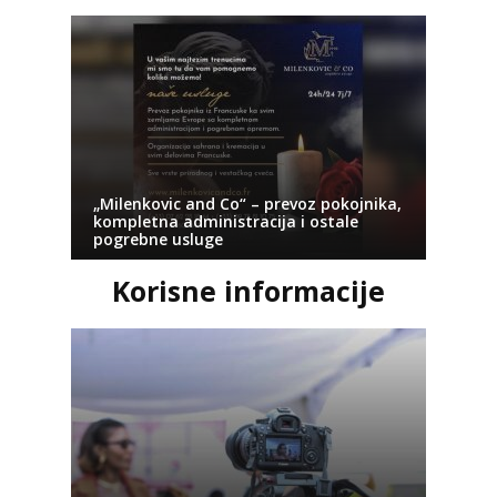
„Milenkovic and Co“ – prevoz pokojnika,
kompletna administracija i ostale
pogrebne usluge
Korisne informacije