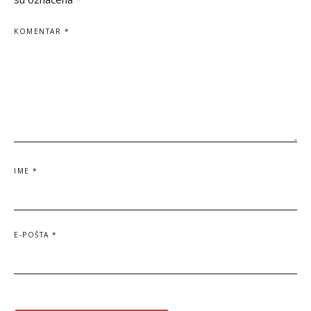
KOMENTAR
*
IME
*
E-POŠTA
*