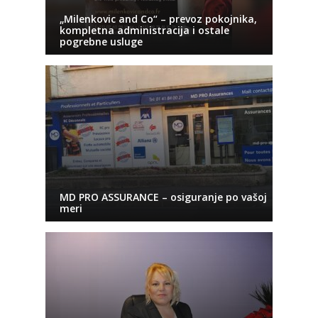
„Milenkovic and Co“ – prevoz pokojnika,
kompletna administracija i ostale
pogrebne usluge
MD PRO ASSURANCE – osiguranje po vašoj
meri