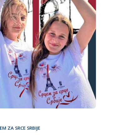
EM ZA SRCE SRBIJE