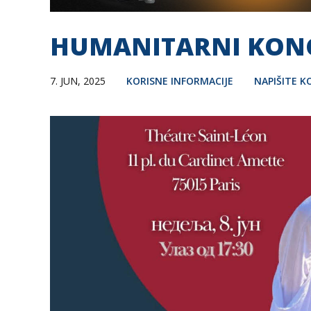
HUMANITARNI KONCER
7. JUN, 2025
KORISNE INFORMACIJE
NAPIŠITE 