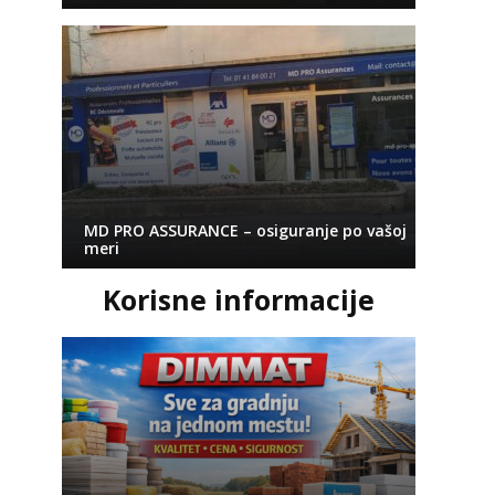
MD PRO ASSURANCE – osiguranje po vašoj
meri
Korisne informacije