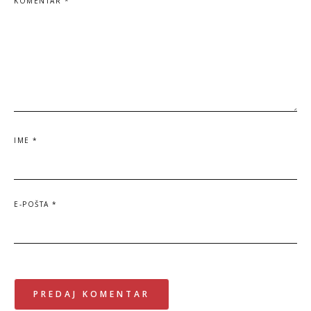
KOMENTAR
*
IME
*
E-POŠTA
*