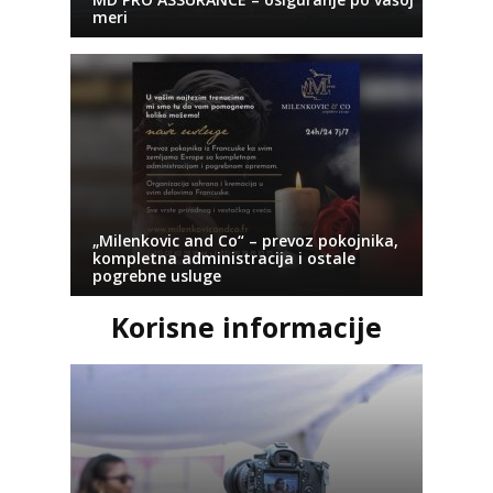
meri
„Milenkovic and Co“ – prevoz pokojnika,
kompletna administracija i ostale
pogrebne usluge
Korisne informacije