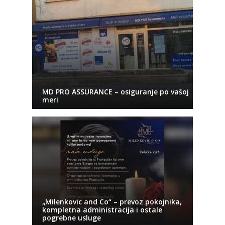
MD PRO ASSURANCE – osiguranje po vašoj
meri
„Milenkovic and Co“ – prevoz pokojnika,
kompletna administracija i ostale
pogrebne usluge