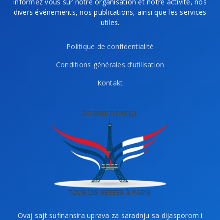
informez vous sur notre organisation et notre activité, nos
divers événements, nos publications, ainsi que les services
utiles.
Politique de confidentialité
Conditions générales d’utilisation
Kontakt
Ovaj sajt sufinansira uprava za saradnju sa dijasporom i