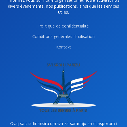
informez vous sur notre organisation et notre activité, nos
divers événements, nos publications, ainsi que les services
utiles.
Politique de confidentialité
Conditions générales d’utilisation
Kontakt
Ovaj sajt sufinansira uprava za saradnju sa dijasporom i