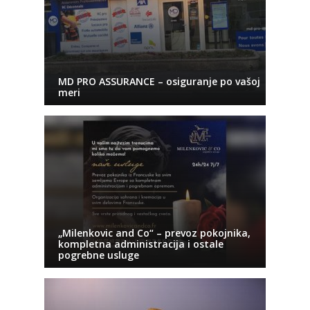
MD PRO ASSURANCE – osiguranje po vašoj
meri
„Milenkovic and Co“ – prevoz pokojnika,
kompletna administracija i ostale
pogrebne usluge