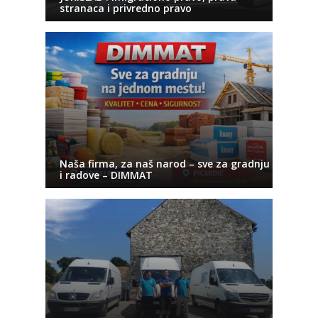
stranaca i privredno pravo
Naša firma, za naš narod – sve za gradnju
i radove – DIMMAT