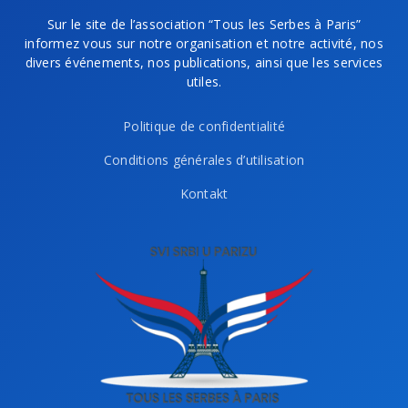
Sur le site de l’association “Tous les Serbes à Paris”
informez vous sur notre organisation et notre activité, nos
divers événements, nos publications, ainsi que les services
utiles.
Politique de confidentialité
Conditions générales d’utilisation
Kontakt