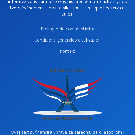
informez vous sur notre organisation et notre activité, nos
divers événements, nos publications, ainsi que les services
utiles.
Politique de confidentialité
Conditions générales d’utilisation
Kontakt
Ovaj sajt sufinansira uprava za saradnju sa dijasporom i