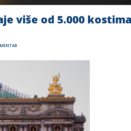
je više od 5.000 kostima
OMENTAR