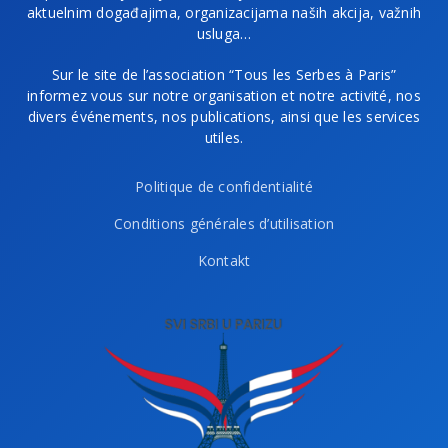
aktuelnim događajima, organizacijama naših akcija, važnih
usluga…
Sur le site de l’association “Tous les Serbes à Paris”
informez vous sur notre organisation et notre activité, nos
divers événements, nos publications, ainsi que les services
utiles.
Politique de confidentialité
Conditions générales d’utilisation
Kontakt