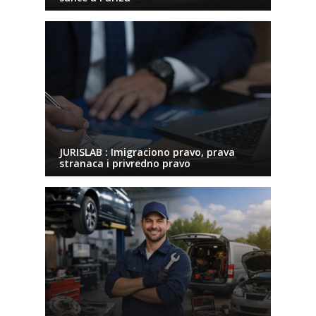
JURISLAB : Imigraciono pravo, prava
stranaca i privredno pravo