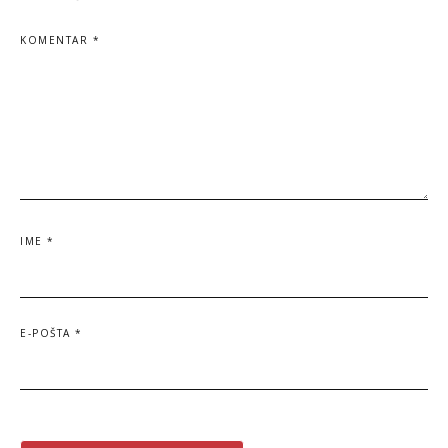
KOMENTAR
*
IME
*
E-POŠTA
*