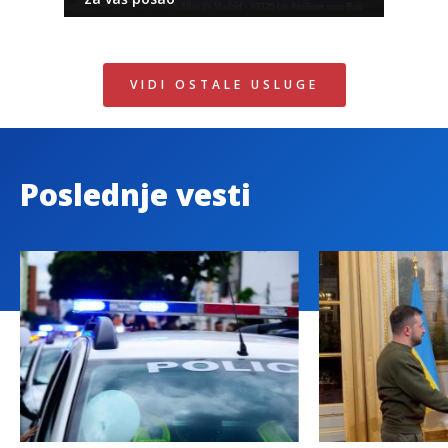
VIDI OSTALE USLUGE
Poslednje vesti