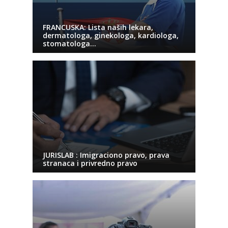
FRANCUSKA: Lista naših lekara,
dermatologa, ginekologa, kardiologa,
stomatologa…
JURISLAB : Imigraciono pravo, prava
stranaca i privredno pravo