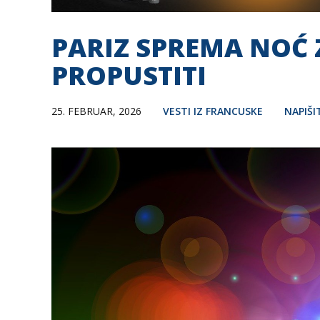
PARIZ SPREMA NOĆ 
PROPUSTITI
25. FEBRUAR, 2026
VESTI IZ FRANCUSKE
NAPIŠ