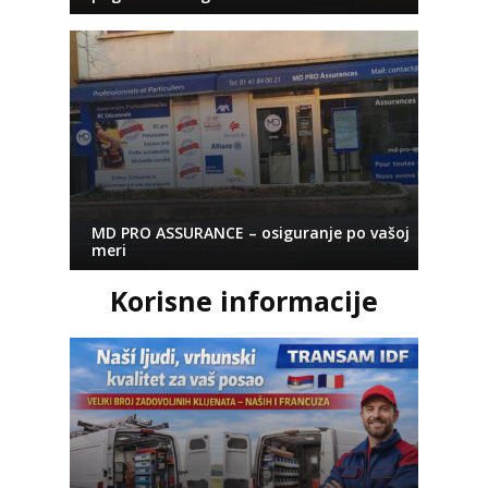
MD PRO ASSURANCE – osiguranje po vašoj
meri
Korisne informacije