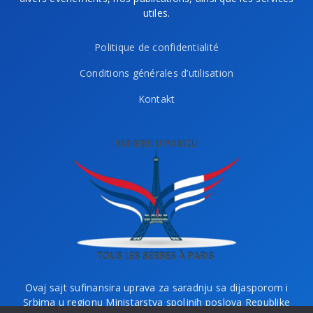
utiles.
Politique de confidentialité
Conditions générales d’utilisation
Kontakt
Ovaj sajt sufinansira uprava za saradnju sa dijasporom i
Srbima u regionu Ministarstva spoljnih poslova Republike