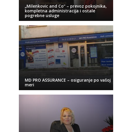
„Milenkovic and Co“ – prevoz pokojnika,
kompletna administracija i ostale
pogrebne usluge
MD PRO ASSURANCE – osiguranje po vašoj
meri