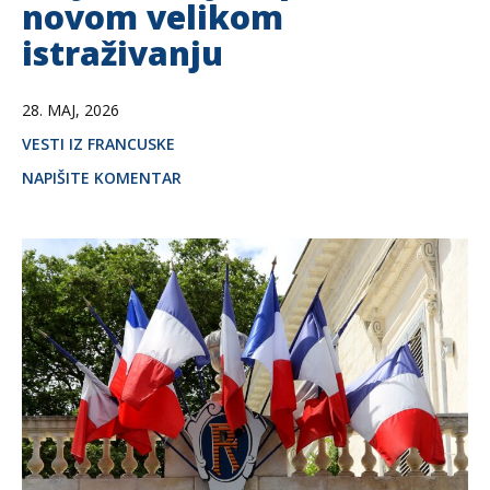
novom velikom
istraživanju
28. MAJ, 2026
VESTI IZ FRANCUSKE
NAPIŠITE KOMENTAR