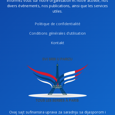
informez vous sur notre organisation et notre activité, nos
divers événements, nos publications, ainsi que les services
utiles.
Politique de confidentialité
Conditions générales d’utilisation
Kontakt
Ovaj sajt sufinansira uprava za saradnju sa dijasporom i