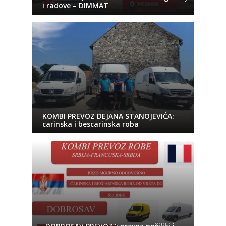
i radove – DIMMAT
KOMBI PREVOZ DEJANA STANOJEVIĆA:
carinska i bescarinska roba