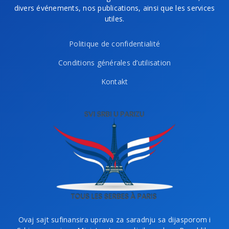
divers événements, nos publications, ainsi que les services
utiles.
Politique de confidentialité
Conditions générales d’utilisation
Kontakt
Ovaj sajt sufinansira uprava za saradnju sa dijasporom i