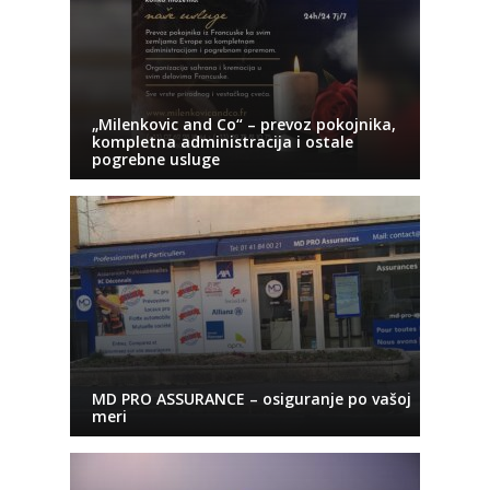
„Milenkovic and Co“ – prevoz pokojnika,
kompletna administracija i ostale
pogrebne usluge
MD PRO ASSURANCE – osiguranje po vašoj
meri