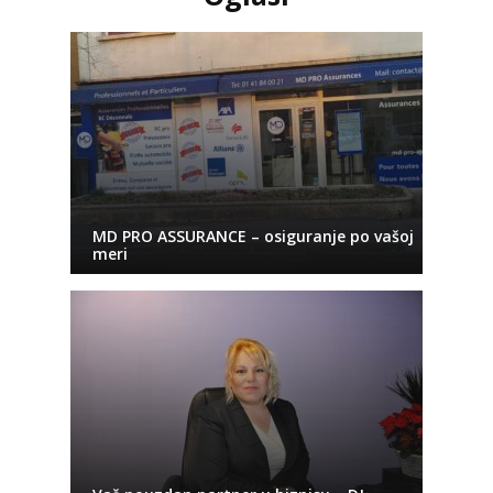
MD PRO ASSURANCE – osiguranje po vašoj
meri