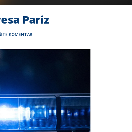
resa Pariz
ŠITE KOMENTAR