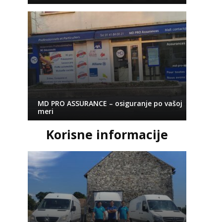
MD PRO ASSURANCE – osiguranje po vašoj
meri
Korisne informacije