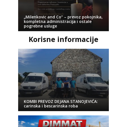
„Milenkovic and Co“ – prevoz pokojnika,
kompletna administracija i ostale
pogrebne usluge
Korisne informacije
KOMBI PREVOZ DEJANA STANOJEVIĆA:
carinska i bescarinska roba