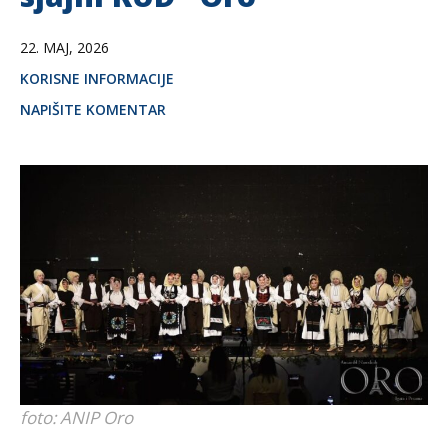
22. MAJ, 2026
KORISNE INFORMACIJE
NAPIŠITE KOMENTAR
foto: ANIP Oro