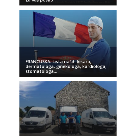
FRANCUSKA: Lista naših lekara,
dermatologa, ginekologa, kardiologa,
stomatologa…