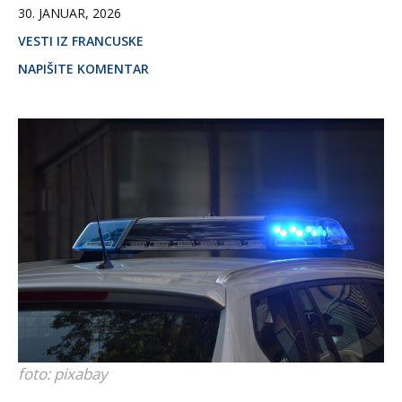
30. JANUAR, 2026
VESTI IZ FRANCUSKE
NAPIŠITE KOMENTAR
foto: pixabay