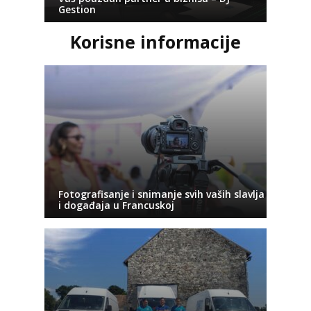
Gestion
Korisne informacije
Fotografisanje i snimanje svih vaših slavlja
i događaja u Francuskoj