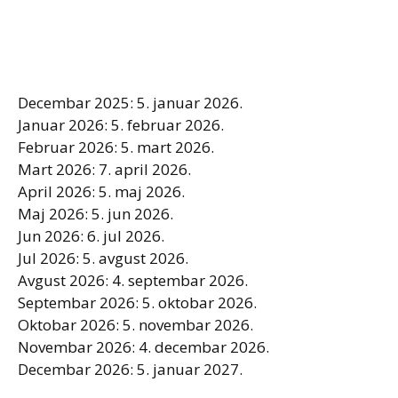
Decembar 2025: 5. januar 2026.
Januar 2026: 5. februar 2026.
Februar 2026: 5. mart 2026.
Mart 2026: 7. april 2026.
April 2026: 5. maj 2026.
Maj 2026: 5. jun 2026.
Jun 2026: 6. jul 2026.
Jul 2026: 5. avgust 2026.
Avgust 2026: 4. septembar 2026.
Septembar 2026: 5. oktobar 2026.
Oktobar 2026: 5. novembar 2026.
Novembar 2026: 4. decembar 2026.
Decembar 2026: 5. januar 2027.