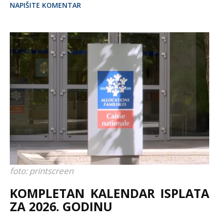
NAPIŠITE KOMENTAR
foto: printscreen
KOMPLETAN KALENDAR ISPLATA
ZA 2026. GODINU