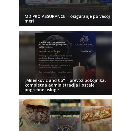
MD PRO ASSURANCE – osiguranje po vašoj
meri
„Milenkovic and Co“ – prevoz pokojnika,
kompletna administracija i ostale
pogrebne usluge