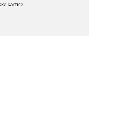
ke kartice.