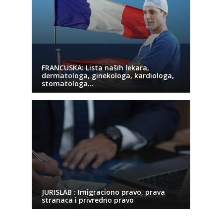
FRANCUSKA: Lista naših lekara,
dermatologa, ginekologa, kardiologa,
stomatologa…
JURISLAB : Imigraciono pravo, prava
stranaca i privredno pravo