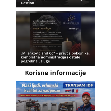
Gestion
„Milenkovic and Co“ – prevoz pokojnika,
kompletna administracija i ostale
pogrebne usluge
Korisne informacije