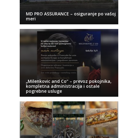
MD PRO ASSURANCE – osiguranje po vašoj
meri
„Milenkovic and Co“ – prevoz pokojnika,
kompletna administracija i ostale
pogrebne usluge