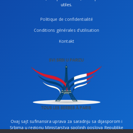
utiles.
Politique de confidentialité
Conditions générales d’utilisation
Kontakt
Ovaj sajt sufinansira uprava za saradnju sa dijasporom i
Srbima u regionu Ministarstva spoljnih poslova Republike