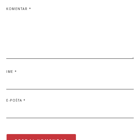
KOMENTAR
*
IME
*
E-POŠTA
*