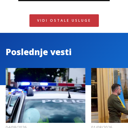
VIDI OSTALE USLUGE
Poslednje vesti
04/08/2026
01/08/2026