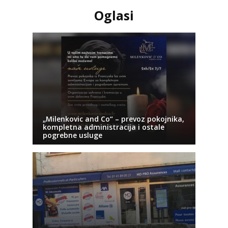
Oglasi
„Milenkovic and Co“ – prevoz pokojnika,
kompletna administracija i ostale
pogrebne usluge