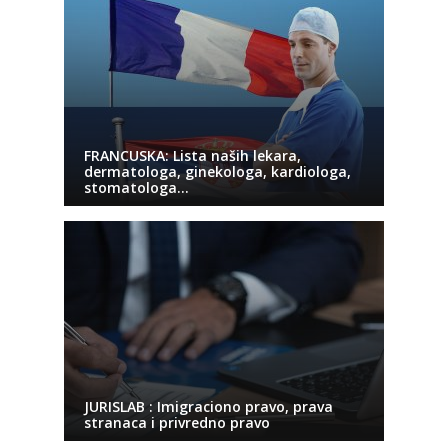
FRANCUSKA: Lista naših lekara,
dermatologa, ginekologa, kardiologa,
stomatologa…
JURISLAB : Imigraciono pravo, prava
stranaca i privredno pravo