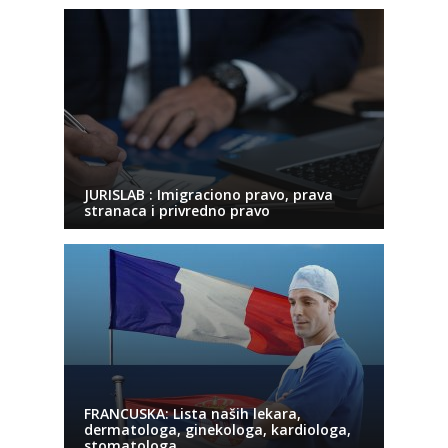
JURISLAB : Imigraciono pravo, prava
stranaca i privredno pravo
FRANCUSKA: Lista naših lekara,
dermatologa, ginekologa, kardiologa,
stomatologa…