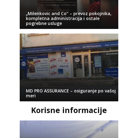
„Milenkovic and Co“ – prevoz pokojnika,
kompletna administracija i ostale
pogrebne usluge
MD PRO ASSURANCE – osiguranje po vašoj
meri
Korisne informacije