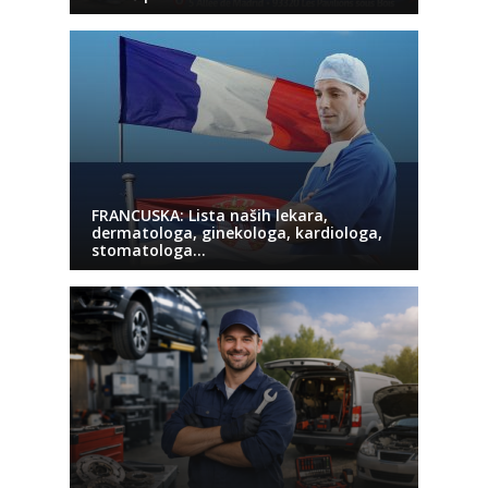
FRANCUSKA: Lista naših lekara,
dermatologa, ginekologa, kardiologa,
stomatologa…