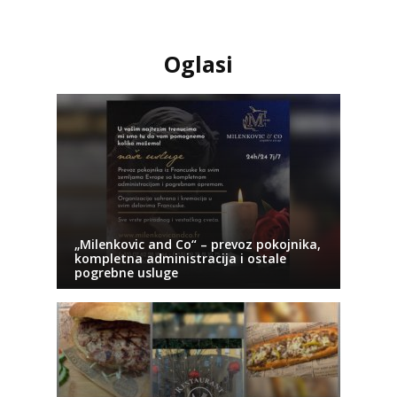
Oglasi
„Milenkovic and Co“ – prevoz pokojnika,
kompletna administracija i ostale
pogrebne usluge