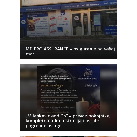
MD PRO ASSURANCE – osiguranje po vašoj
meri
„Milenkovic and Co“ – prevoz pokojnika,
kompletna administracija i ostale
pogrebne usluge