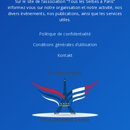
Sur le site de l’association “Tous les Serbes à Paris”
informez vous sur notre organisation et notre activité, nos
divers événements, nos publications, ainsi que les services
utiles.
Politique de confidentialité
Conditions générales d’utilisation
Kontakt