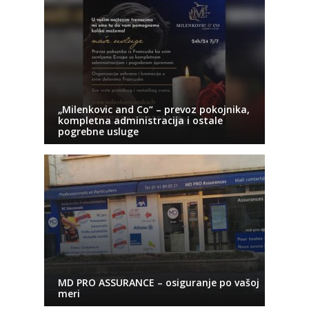
„Milenkovic and Co“ – prevoz pokojnika,
kompletna administracija i ostale
pogrebne usluge
MD PRO ASSURANCE – osiguranje po vašoj
meri