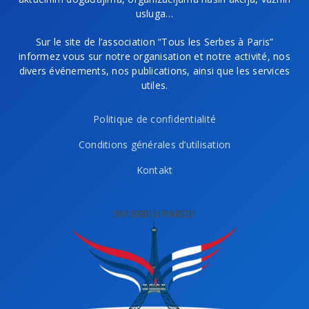
usluga…
Sur le site de l’association “Tous les Serbes à Paris”
informez vous sur notre organisation et notre activité, nos
divers événements, nos publications, ainsi que les services
utiles.
Politique de confidentialité
Conditions générales d’utilisation
Kontakt