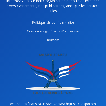
informez vous sur notre organisation et notre activité, nos
divers événements, nos publications, ainsi que les services
utiles.
Politique de confidentialité
Conditions générales d’utilisation
Kontakt
Ovaj sajt sufinansira uprava za saradnju sa dijasporom i