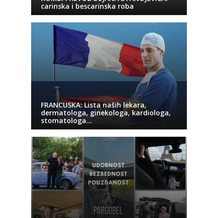
carinska i bescarinska roba
FRANCUSKA: Lista naših lekara,
dermatologa, ginekologa, kardiologa,
stomatologa…