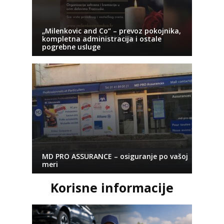
„Milenkovic and Co“ – prevoz pokojnika,
kompletna administracija i ostale
pogrebne usluge
MD PRO ASSURANCE – osiguranje po vašoj
meri
Korisne informacije