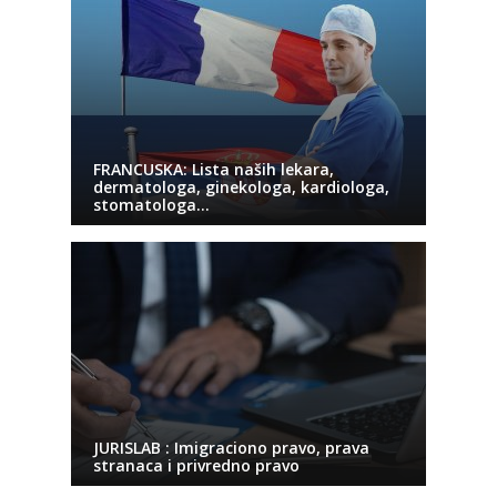
FRANCUSKA: Lista naših lekara,
dermatologa, ginekologa, kardiologa,
stomatologa…
JURISLAB : Imigraciono pravo, prava
stranaca i privredno pravo