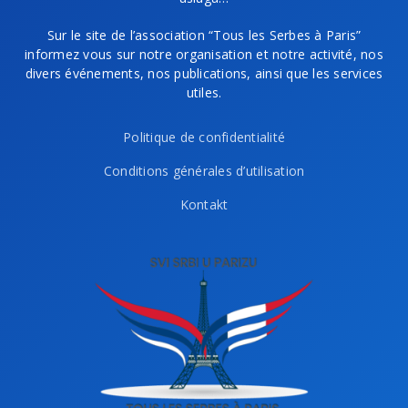
Sur le site de l’association “Tous les Serbes à Paris”
informez vous sur notre organisation et notre activité, nos
divers événements, nos publications, ainsi que les services
utiles.
Politique de confidentialité
Conditions générales d’utilisation
Kontakt