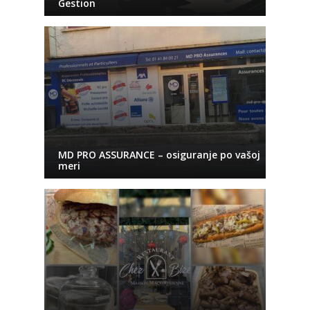
Gestion
MD PRO ASSURANCE – osiguranje po vašoj
meri